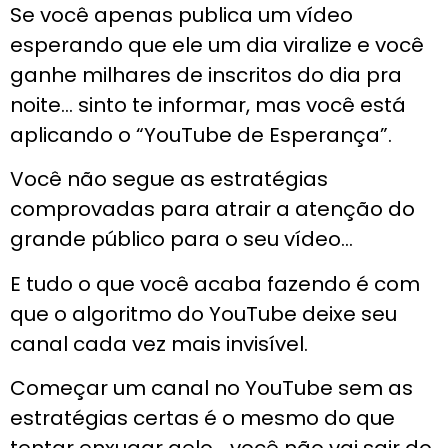
Se você apenas publica um vídeo
esperando que ele um dia viralize e você
ganhe milhares de inscritos do dia pra
noite… sinto te informar, mas você está
aplicando o “YouTube de Esperança”.
Você não segue as estratégias
comprovadas para atrair a atenção do
grande público para o seu vídeo…
E tudo o que você acaba fazendo é com
que o algoritmo do YouTube deixe seu
canal cada vez mais invisível.
Começar um canal no YouTube sem as
estratégias certas é o mesmo do que