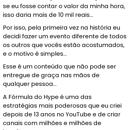
se eu fosse contar o valor da minha hora,
isso daria mais de 10 mil reais…
Por isso, pela primeira vez na história eu
decidi fazer um evento diferente de todos
os outros que vocês estão acostumados,
e o motivo é simples…
Esse é um conteúdo que não pode ser
entregue de graça nas mãos de
qualquer pessoa…
A Fórmula do Hype é uma das
estratégias mais poderosas que eu criei
depois de 13 anos no YouTube e de criar
canais com milhões e milhões de