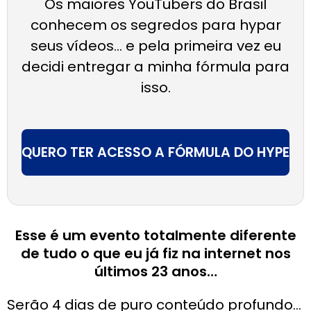
Os maiores YouTubers do Brasil
conhecem os segredos para hypar
seus vídeos… e pela primeira vez eu
decidi entregar a minha fórmula para
isso.
QUERO TER ACESSO A FÓRMULA DO HYPE
Esse é um evento totalmente diferente
de tudo o que eu já fiz na internet nos
últimos 23 anos…
Serão 4 dias de puro conteúdo profundo…