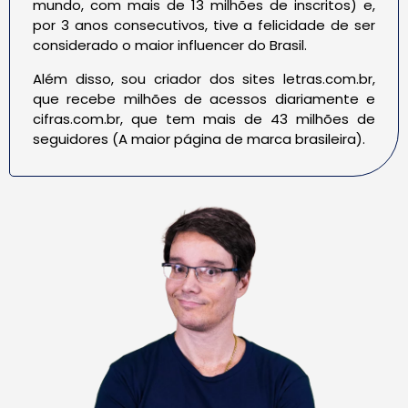
mundo, com mais de 13 milhões de inscritos) e,
por 3 anos consecutivos, tive a felicidade de ser
considerado o maior influencer do Brasil.
Além disso, sou criador dos sites letras.com.br,
que recebe milhões de acessos diariamente e
cifras.com.br, que tem mais de 43 milhões de
seguidores (A maior página de marca brasileira).