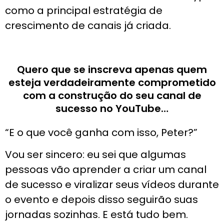
como a principal estratégia de
crescimento de canais já criada.
Quero que se inscreva apenas quem
esteja verdadeiramente comprometido
com a construção do seu canal de
sucesso no YouTube…
“E o que você ganha com isso, Peter?”
Vou ser sincero: eu sei que algumas
pessoas vão aprender a criar um canal
de sucesso e viralizar seus vídeos durante
o evento e depois disso seguirão suas
jornadas sozinhas. E está tudo bem.