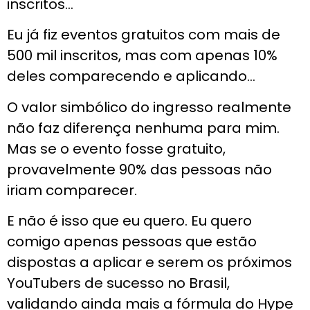
inscritos…
Eu já fiz eventos gratuitos com mais de
500 mil inscritos, mas com apenas 10%
deles comparecendo e aplicando…
O valor simbólico do ingresso realmente
não faz diferença nenhuma para mim.
Mas se o evento fosse gratuito,
provavelmente 90% das pessoas não
iriam comparecer.
E não é isso que eu quero. Eu quero
comigo apenas pessoas que estão
dispostas a aplicar e serem os próximos
YouTubers de sucesso no Brasil,
validando ainda mais a fórmula do Hype