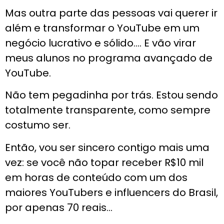
Mas outra parte das pessoas vai querer ir
além e transformar o YouTube em um
negócio lucrativo e sólido…. E vão virar
meus alunos no programa avançado de
YouTube.
Não tem pegadinha por trás. Estou sendo
totalmente transparente, como sempre
costumo ser.
Então, vou ser sincero contigo mais uma
vez: se você não topar receber R$10 mil
em horas de conteúdo com um dos
maiores YouTubers e influencers do Brasil,
por apenas 70 reais…