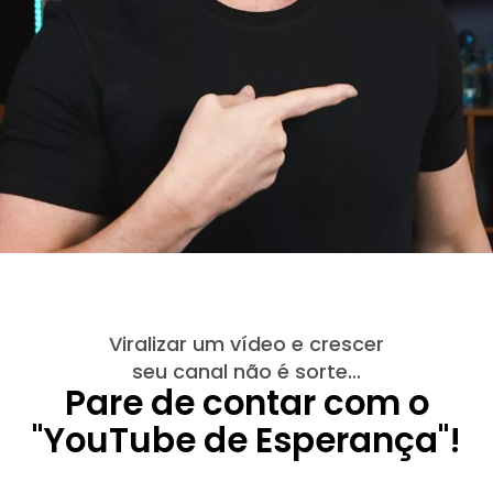
Viralizar um vídeo e crescer
seu canal não é sorte…
Pare de contar com o
"YouTube de Esperança"!