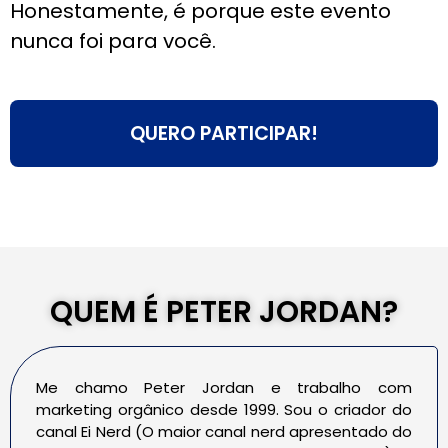
Honestamente, é porque este evento
nunca foi para você.
QUERO PARTICIPAR!
QUEM É PETER JORDAN?
Me chamo Peter Jordan e trabalho com
marketing orgânico desde 1999. Sou o criador do
canal Ei Nerd (O maior canal nerd apresentado do