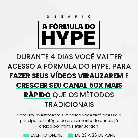
DURANTE 4 DIAS VOCÊ VAI TER
ACESSO À FÓRMULA DO HYPE, PARA
FAZER SEUS VÍDEOS VIRALIZAREM
E
CRESCER SEU CANAL 50X MAIS
RÁPIDO
QUE OS MÉTODOS
TRADICIONAIS
Com um investimento simbólico você terá acesso à
principal estratégia de crescimento de canais já
criada por mim, Peter Jordan.
EVENTO ONLINE
DE 23 A 26 DE ABRIL