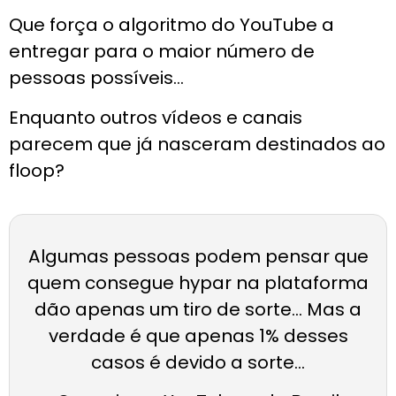
Que força o algoritmo do YouTube a
entregar para o maior número de
pessoas possíveis…
Enquanto outros vídeos e canais
parecem que já nasceram destinados ao
floop?
Algumas pessoas podem pensar que
quem consegue hypar na plataforma
dão apenas um tiro de sorte… Mas a
verdade é que apenas 1% desses
casos é devido a sorte…