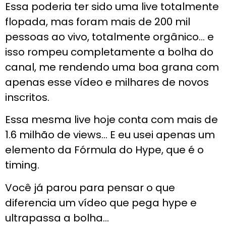
Essa poderia ter sido uma live totalmente
flopada, mas foram mais de 200 mil
pessoas ao vivo, totalmente orgânico… e
isso rompeu completamente a bolha do
canal, me rendendo uma boa grana com
apenas esse vídeo e milhares de novos
inscritos.
Essa mesma live hoje conta com mais de
1.6 milhão de views… E eu usei apenas um
elemento da Fórmula do Hype, que é o
timing.
Você já parou para pensar o que
diferencia um vídeo que pega hype e
ultrapassa a bolha…