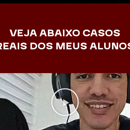
VEJA ABAIXO CASOS
REAIS DOS MEUS ALUNO