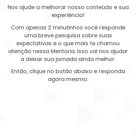
Nos ajude a melhorar nosso conteúdo e sua
experiência!
Com apenas 2 minutinhos você responde
uma breve pesquisa sobre suas
expectativas e o que mais te chamou
atenção nessa Mentoria. Isso vai nos ajudar
a deixar sua jornada ainda melhor.
Então, clique no botão abaixo e responda
agora mesmo: