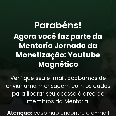
Parabéns!
Agora você faz parte da
Mentoria Jornada da
Monetização: Youtube
Magnético
Verifique seu e-mail, acabamos de
enviar uma mensagem com os dados
para liberar seu acesso à área de
membros da Mentoria.
Atenção:
caso não encontre o e-mail