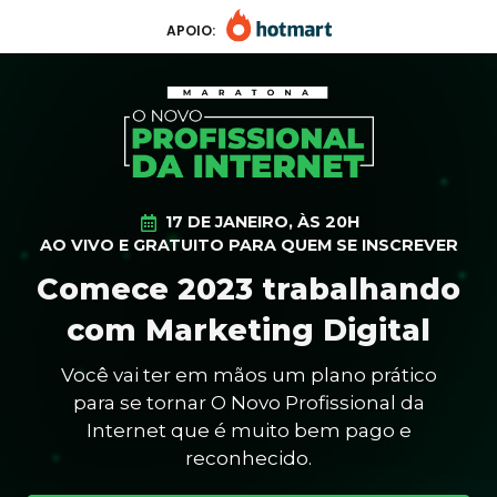
APOIO:
17 DE JANEIRO, ÀS 20H
AO VIVO E GRATUITO PARA QUEM SE INSCREVER
Comece 2023 trabalhando
com Marketing Digital
Você vai ter em mãos um plano prático
para se tornar O Novo Profissional da
Internet que é muito bem pago e
reconhecido.