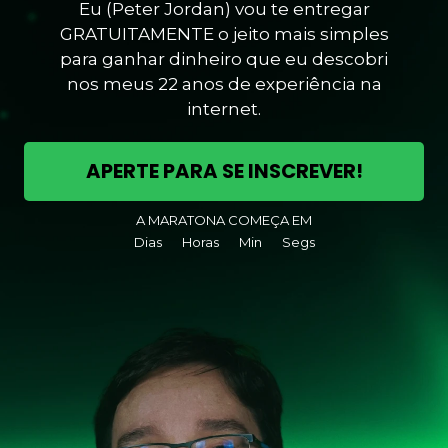
Eu (Peter Jordan) vou te entregar
GRATUITAMENTE o jeito mais simples
para ganhar dinheiro que eu descobri
nos meus 22 anos de experiência na
internet.
APERTE PARA SE INSCREVER!
A MARATONA COMEÇA EM
Dias
Horas
Min
Segs