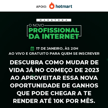
APOIO:
17 DE JANEIRO, ÀS 20H
AO VIVO E GRATUITO PARA QUEM SE INSCREVER
DESCUBRA COMO MUDAR DE
VIDA JÁ NO COMEÇO DE 2023
AO APROVEITAR ESSA NOVA
OPORTUNIDADE DE GANHOS
QUE PODE CHEGAR A TE
RENDER ATÉ 10K POR MÊS.