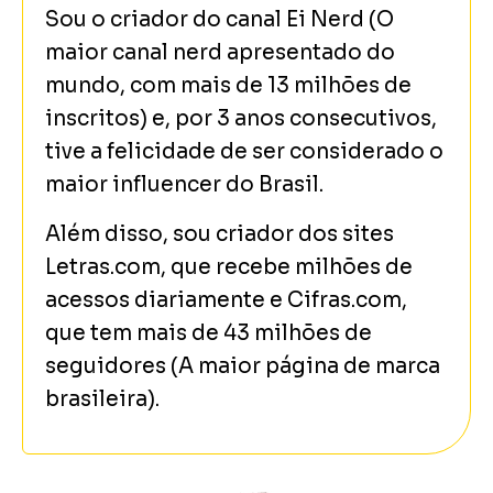
Sou o criador do canal Ei Nerd (O
maior canal nerd apresentado do
mundo, com mais de 13 milhões de
inscritos) e, por 3 anos consecutivos,
tive a felicidade de ser considerado o
maior influencer do Brasil.
Além disso, sou criador dos sites
Letras.com, que recebe milhões de
acessos diariamente e Cifras.com,
que tem mais de 43 milhões de
seguidores (A maior página de marca
brasileira).