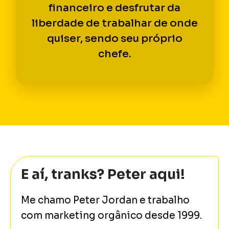
financeiro e desfrutar da
liberdade de trabalhar de onde
quiser, sendo seu próprio
chefe.
E aí, tranks? Peter aqui!
Me chamo Peter Jordan e trabalho
com marketing orgânico desde 1999.