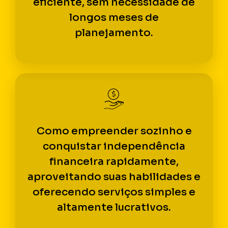
eficiente, sem necessidade de
longos meses de
planejamento.
Como empreender sozinho e
conquistar independência
financeira rapidamente,
aproveitando suas habilidades e
oferecendo serviços simples e
altamente lucrativos.