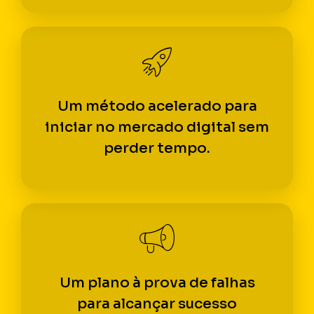
Um método acelerado para
iniciar no mercado digital sem
perder tempo.
Um plano à prova de falhas
para alcançar sucesso