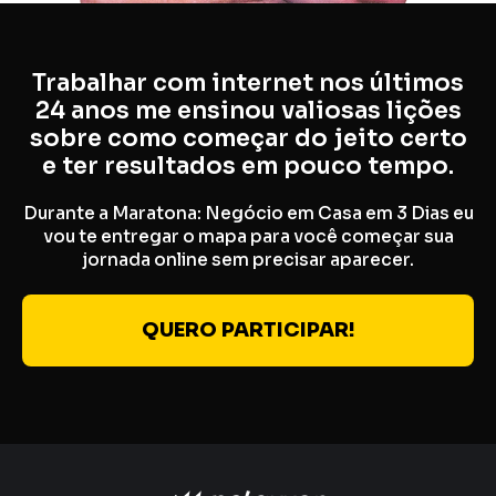
Trabalhar com internet nos últimos
24 anos me ensinou valiosas lições
sobre como começar do jeito certo
e ter resultados em pouco tempo.
Durante a Maratona: Negócio em Casa em 3 Dias eu
vou te entregar o mapa para você começar sua
jornada online sem precisar aparecer.
QUERO PARTICIPAR!