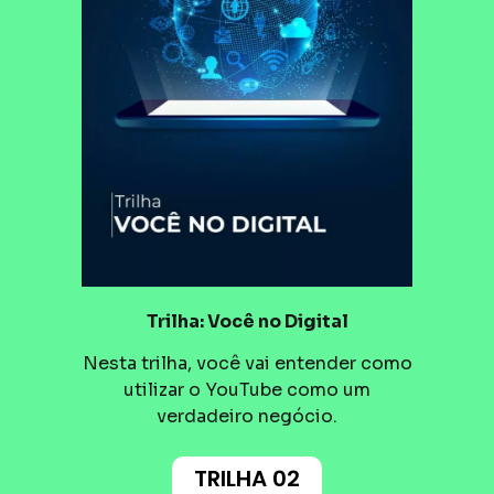
Trilha: Você no Digital
Nesta trilha, você vai entender como
utilizar o YouTube como um
verdadeiro negócio.
TRILHA 02