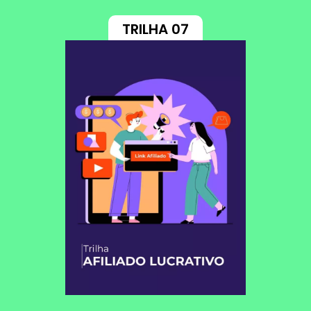
TRILHA 07