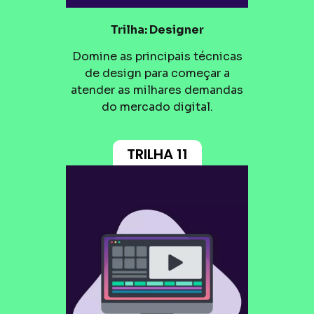
Trilha: Designer
Domine as principais técnicas
de design para começar a
atender as milhares demandas
do mercado digital.
TRILHA 11