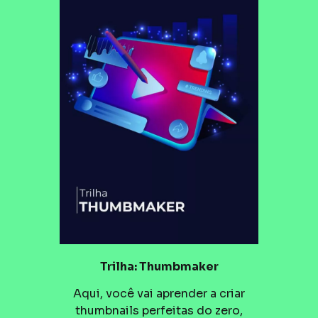
Trilha: Thumbmaker
Aqui, você vai aprender a criar
thumbnails perfeitas do zero,