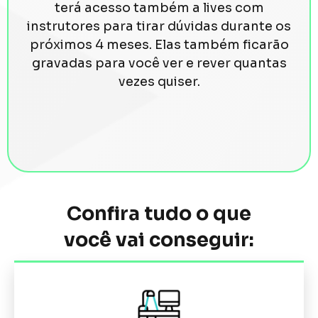
terá acesso também a lives com
instrutores para tirar dúvidas durante os
próximos 4 meses. Elas também ficarão
gravadas para você ver e rever quantas
vezes quiser.
Confira tudo o que
você vai conseguir: