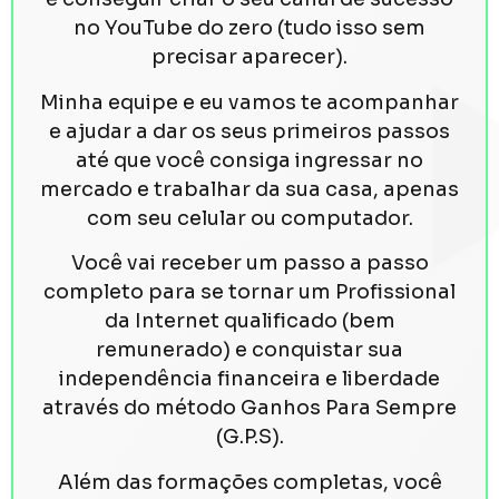
no YouTube do zero (tudo isso sem
precisar aparecer).
Minha equipe e eu vamos te acompanhar
e ajudar a dar os seus primeiros passos
até que você consiga ingressar no
mercado e trabalhar da sua casa, apenas
com seu celular ou computador.
Você vai receber um passo a passo
completo para se tornar um Profissional
da Internet qualificado (bem
remunerado) e conquistar sua
independência financeira e liberdade
através do método Ganhos Para Sempre
(G.P.S).
Além das formações completas, você