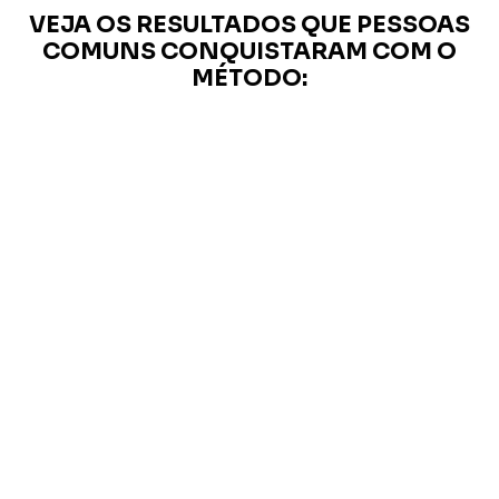
VEJA OS RESULTADOS QUE PESSOAS
COMUNS CONQUISTARAM COM O
MÉTODO: