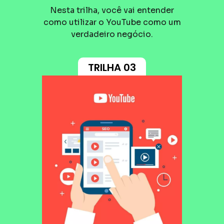
Nesta trilha, você vai entender
como utilizar o YouTube como um
verdadeiro negócio.
TRILHA 03