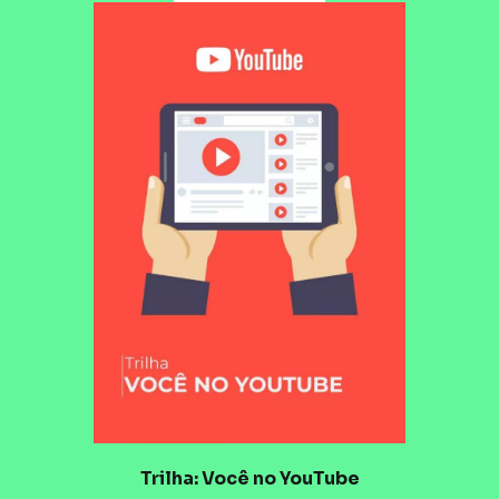
Trilha: Você no YouTube