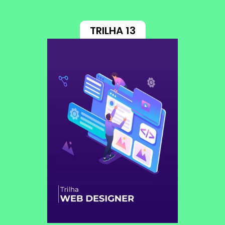
TRILHA 13