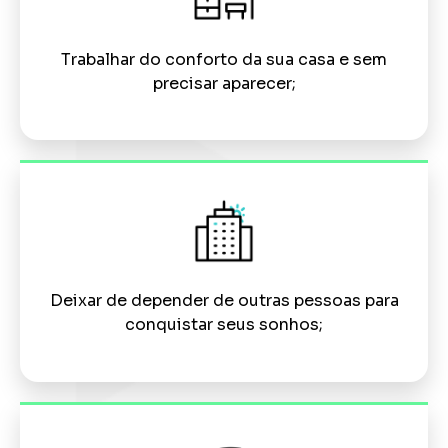
Trabalhar do conforto da sua casa e sem
precisar aparecer;
Deixar de depender de outras pessoas para
conquistar seus sonhos;