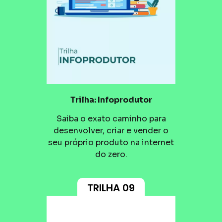
Trilha: Infoprodutor
Saiba o exato caminho para
desenvolver, criar e vender o
seu próprio produto na internet
do zero.
TRILHA 09