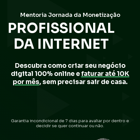
Mentoria Jornada da Monetização
PROFISSIONAL
DA INTERNET
Descubra como criar seu negócio
digital 100% online e
faturar até 10K
por mês
, sem precisar sair de casa.
Garantia incondicional de 7 dias para avaliar por dentro e
decidir se quer continuar ou não.