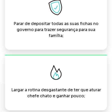
Parar de depositar todas as suas fichas no
governo para trazer segurança para sua
família;
Largar a rotina desgastante de ter que aturar
chefe chato e ganhar pouco;