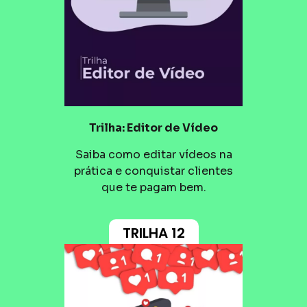
Trilha: Editor de Vídeo
Saiba como editar vídeos na
prática e conquistar clientes
que te pagam bem.
TRILHA 12