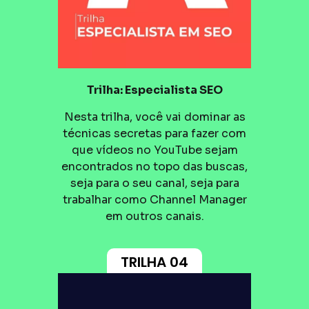
Trilha: Especialista SEO
Nesta trilha, você vai dominar as
técnicas secretas para fazer com
que vídeos no YouTube sejam
encontrados no topo das buscas,
seja para o seu canal, seja para
trabalhar como Channel Manager
em outros canais.
TRILHA 04