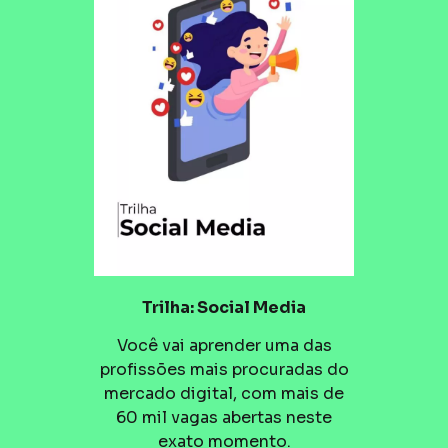
Trilha: Social Media
Você vai aprender uma das
profissões mais procuradas do
mercado digital, com mais de
60 mil vagas abertas neste
exato momento.