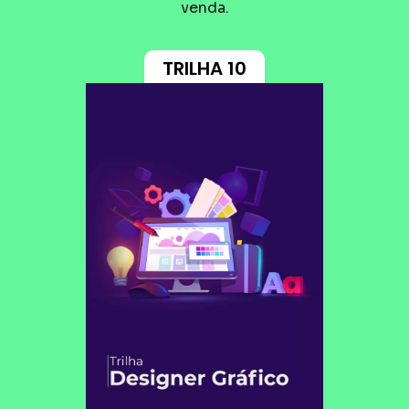
venda.
TRILHA 10