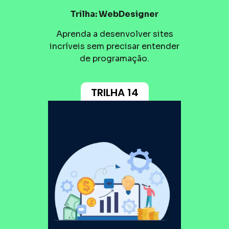
Trilha: WebDesigner
Aprenda a desenvolver sites
incríveis sem precisar entender
de programação.
TRILHA 14