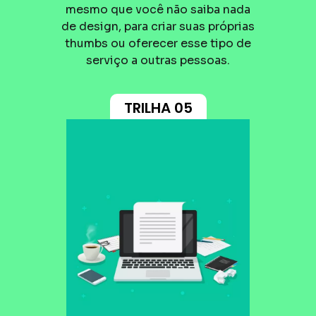
mesmo que você não saiba nada
de design, para criar suas próprias
thumbs ou oferecer esse tipo de
serviço a outras pessoas.
TRILHA 05