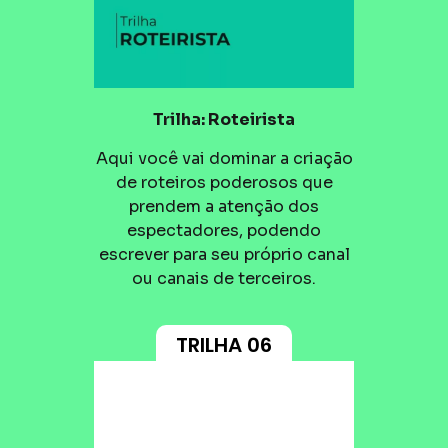
Trilha: Roteirista
Aqui você vai dominar a criação
de roteiros poderosos que
prendem a atenção dos
espectadores, podendo
escrever para seu próprio canal
ou canais de terceiros.
TRILHA 06