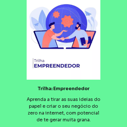
Trilha: Empreendedor
Aprenda a tirar as suas ideias do
papel e criar o seu negócio do
zero na internet, com potencial
de te gerar muita grana.