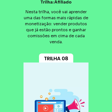
Trilha: Afiliado
Nesta trilha, você vai aprender
uma das formas mais rápidas de
monetização: vender produtos
que já estão prontos e ganhar
comissões em cima de cada
venda.
TRILHA 08