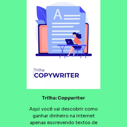
Trilha: Copywriter
Aqui você vai descobrir como
ganhar dinheiro na internet
apenas escrevendo textos de