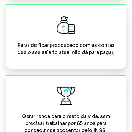
Parar de ficar preocupado com as contas
que o seu salário atual não dá para pagar;
Gerar renda para o resto da vida, sem
precisar trabalhar por 65 anos para
conseguir se aposentar pelo INSS.