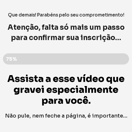
Que demais! Parabéns pelo seu comprometimento!
Atenção, falta só mais um passo
para confirmar sua inscrição…
75%
Assista a esse vídeo que
gravei especialmente
para você.
Não pule, nem feche a página, é importante…