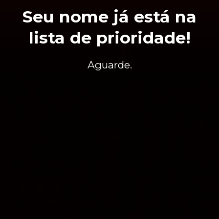
Seu nome já está na
lista de prioridade!
Aguarde.