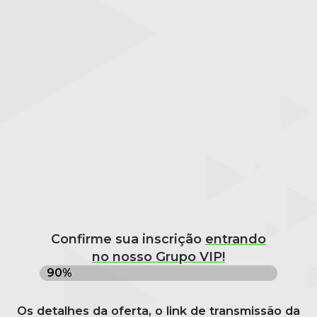
Confirme sua inscrição
entrando
no nosso Grupo VIP!
90%
Os detalhes da oferta, o link de transmissão da