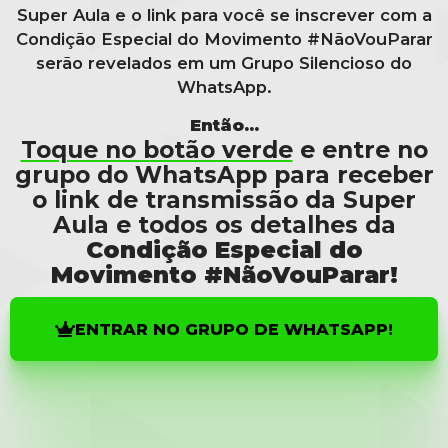
Super Aula e o link para você se inscrever com a
Condição Especial do Movimento #NãoVouParar
serão revelados em um Grupo Silencioso do
WhatsApp.
Então…
Toque no botão verde
e entre no
grupo do WhatsApp para receber
o link de transmissão da Super
Aula e todos os detalhes da
Condição Especial do
Movimento #NãoVouParar!
ENTRAR NO GRUPO DE WHATSAPP!