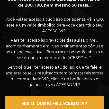
de 200, 100, nem mesmo 50 reais…
Você vai ter acesso a tudo isso por apenas R$ 47,90,
esse é um valor simbólico para você garantir o seu
ACESSO VIP.
Para ter acesso às gravações das aulas, o meu
acompanhamento em lives, treinamentos bônus e
ao grupo exclusivo… Basta tocar no botão abaixo e
se tornar um membro do ACESSO VIP.
Se você quer ter acesso a tudo isso que te falei e
acelerar os seus resultados com os materiais extras
da comunidade VIP, clique no botão abaixo e
garanta o seu ACESSO VIP.
SIM! QUERO MEU ACESSO VIP