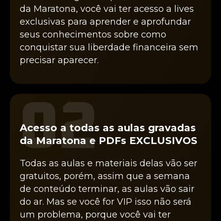
da Maratona, você vai ter acesso a lives
exclusivas para aprender e aprofundar
seus conhecimentos sobre como
conquistar sua liberdade financeira sem
precisar aparecer.
02
Acesso a todas as aulas gravadas
da Maratona e PDFs EXCLUSIVOS
Todas as aulas e materiais delas vão ser
gratuitos, porém, assim que a semana
de conteúdo terminar, as aulas vão sair
do ar. Mas se você for VIP isso não será
um problema, porque você vai ter