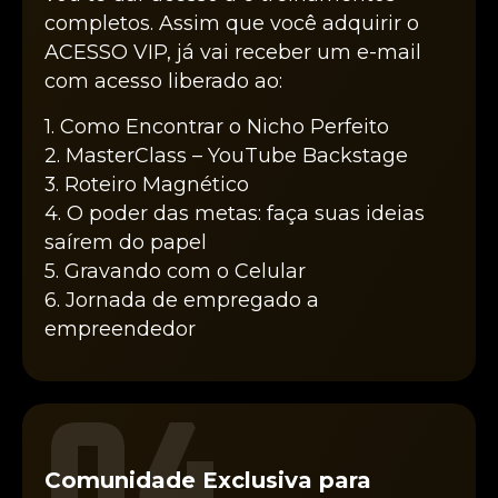
completos. Assim que você adquirir o
ACESSO VIP, já vai receber um e-mail
com acesso liberado ao:
1. Como Encontrar o Nicho Perfeito
2. MasterClass – YouTube Backstage
3. Roteiro Magnético
4. O poder das metas: faça suas ideias
saírem do papel
5. Gravando com o Celular
6. Jornada de empregado a
empreendedor
04
Comunidade Exclusiva para