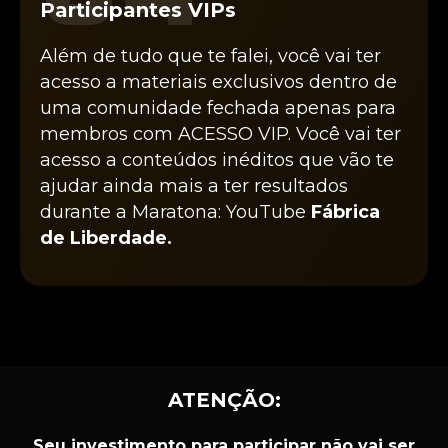
Participantes VIPs
Além de tudo que te falei, você vai ter
acesso a materiais exclusivos dentro de
uma comunidade fechada apenas para
membros com ACESSO VIP. Você vai ter
acesso a conteúdos inéditos que vão te
ajudar ainda mais a ter resultados
durante a Maratona: YouTube
Fábrica
de Liberdade.
ATENÇÃO:
Seu investimento para participar não vai ser