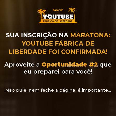
SUA INSCRIÇÃO NA
MARATONA:
YOUTUBE FÁBRICA DE
LIBERDADE FOI CONFIRMADA!
Aproveite a
Oportunidade #2
que
eu preparei para você!
Não pule, nem feche a página, é importante…