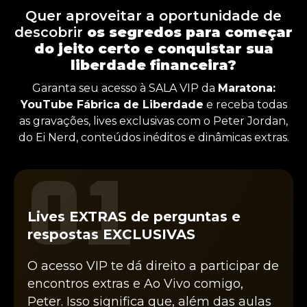
Quer aproveitar a oportunidade de
descobrir
os segredos para começar
do jeito certo e conquistar sua
liberdade financeira?
Garanta seu acesso à SALA VIP da
Maratona:
YouTube Fábrica de Liberdade
e receba todas
as gravações, lives exclusivas com o Peter Jordan,
do Ei Nerd, conteúdos inéditos e dinâmicas extras.
01
Lives EXTRAS de perguntas e
respostas EXCLUSIVAS
O acesso VIP te dá direito a participar de
encontros extras e Ao Vivo comigo,
Peter. Isso significa que, além das aulas